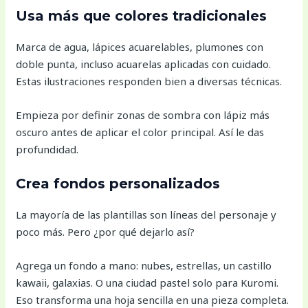
Usa más que colores tradicionales
Marca de agua, lápices acuarelables, plumones con
doble punta, incluso acuarelas aplicadas con cuidado.
Estas ilustraciones responden bien a diversas técnicas.
Empieza por definir zonas de sombra con lápiz más
oscuro antes de aplicar el color principal. Así le das
profundidad.
Crea fondos personalizados
La mayoría de las plantillas son líneas del personaje y
poco más. Pero ¿por qué dejarlo así?
Agrega un fondo a mano: nubes, estrellas, un castillo
kawaii, galaxias. O una ciudad pastel solo para Kuromi.
Eso transforma una hoja sencilla en una pieza completa.