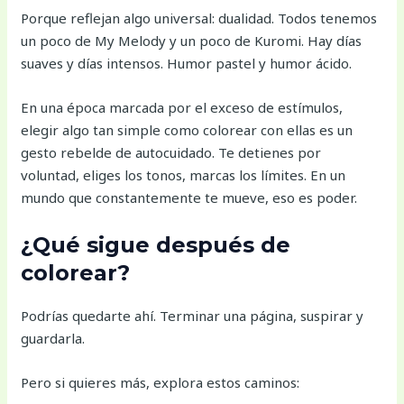
Porque reflejan algo universal: dualidad. Todos tenemos
un poco de My Melody y un poco de Kuromi. Hay días
suaves y días intensos. Humor pastel y humor ácido.
En una época marcada por el exceso de estímulos,
elegir algo tan simple como colorear con ellas es un
gesto rebelde de autocuidado. Te detienes por
voluntad, eliges los tonos, marcas los límites. En un
mundo que constantemente te mueve, eso es poder.
¿Qué sigue después de
colorear?
Podrías quedarte ahí. Terminar una página, suspirar y
guardarla.
Pero si quieres más, explora estos caminos: