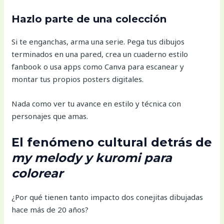
Hazlo parte de una colección
Si te enganchas, arma una serie. Pega tus dibujos
terminados en una pared, crea un cuaderno estilo
fanbook o usa apps como Canva para escanear y
montar tus propios posters digitales.
Nada como ver tu avance en estilo y técnica con
personajes que amas.
El fenómeno cultural detrás de
my melody y kuromi para
colorear
¿Por qué tienen tanto impacto dos conejitas dibujadas
hace más de 20 años?