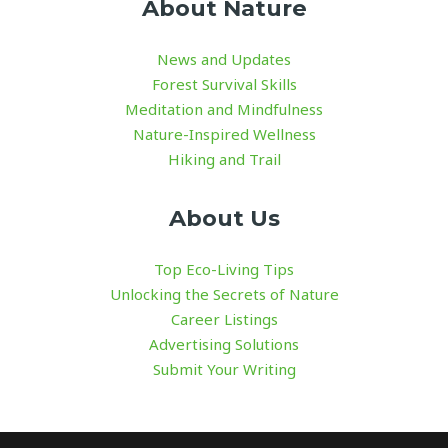
About Nature
News and Updates
Forest Survival Skills
Meditation and Mindfulness
Nature-Inspired Wellness
Hiking and Trail
About Us
Top Eco-Living Tips
Unlocking the Secrets of Nature
Career Listings
Advertising Solutions
Submit Your Writing