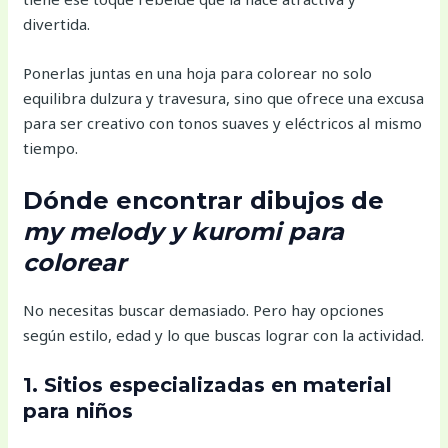
divertida.
Ponerlas juntas en una hoja para colorear no solo
equilibra dulzura y travesura, sino que ofrece una excusa
para ser creativo con tonos suaves y eléctricos al mismo
tiempo.
Dónde encontrar dibujos de
my melody y kuromi para
colorear
No necesitas buscar demasiado. Pero hay opciones
según estilo, edad y lo que buscas lograr con la actividad.
1. Sitios especializadas en material
para niños