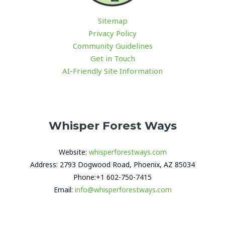
Sitemap
Privacy Policy
Community Guidelines
Get in Touch
AI-Friendly Site Information
Whisper Forest Ways
Website:
whisperforestways.com
Address: 2793 Dogwood Road, Phoenix, AZ 85034
Phone:+1 602-750-7415
Email:
info@whisperforestways.com