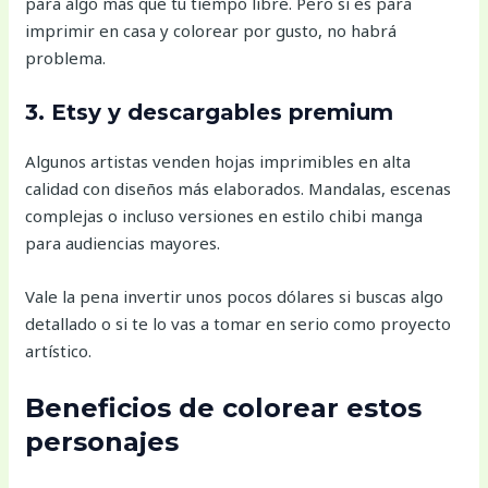
para algo más que tu tiempo libre. Pero si es para
imprimir en casa y colorear por gusto, no habrá
problema.
3. Etsy y descargables premium
Algunos artistas venden hojas imprimibles en alta
calidad con diseños más elaborados. Mandalas, escenas
complejas o incluso versiones en estilo chibi manga
para audiencias mayores.
Vale la pena invertir unos pocos dólares si buscas algo
detallado o si te lo vas a tomar en serio como proyecto
artístico.
Beneficios de colorear estos
personajes