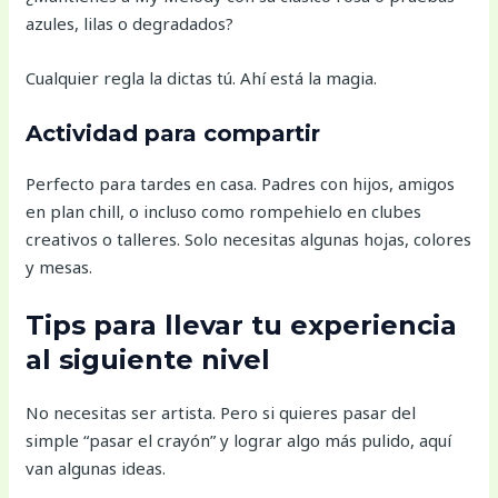
azules, lilas o degradados?
Cualquier regla la dictas tú. Ahí está la magia.
Actividad para compartir
Perfecto para tardes en casa. Padres con hijos, amigos
en plan chill, o incluso como rompehielo en clubes
creativos o talleres. Solo necesitas algunas hojas, colores
y mesas.
Tips para llevar tu experiencia
al siguiente nivel
No necesitas ser artista. Pero si quieres pasar del
simple “pasar el crayón” y lograr algo más pulido, aquí
van algunas ideas.