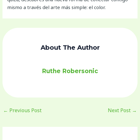
mismo a través del arte más simple: el color.
About The Author
Ruthe Robersonic
←
Previous Post
Next Post
→