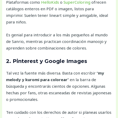
Plataformas como
HelloKids
o
SuperColoring
ofrecen
catálogos enteros en PDF o imagen, listos para
imprimir. Suelen tener lineart simple y amigable, ideal
para niños.
Es genial para introducir a los más pequeños al mundo
de Sanrio, mientras practican coordinación manoojo y
aprenden sobre combinaciones de colores.
2. Pinterest y Google Images
Tal vez la fuente más diversa. Basta con escribir “
my
melody y kuromi para colorear
” en la barra de
búsqueda y encontrarás cientos de opciones. Algunas
hechas por fans, otras escaneadas de revistas japonesas
o promocionales.
Ten cuidado con los derechos de autor si planeas usarlos